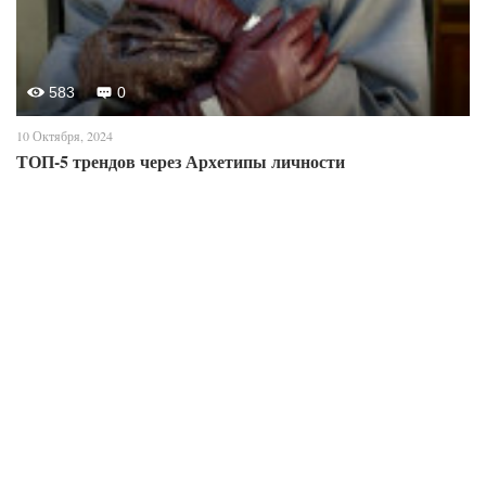
583
0
10 Октября, 2024
ТОП-5 трендов через Архетипы личности