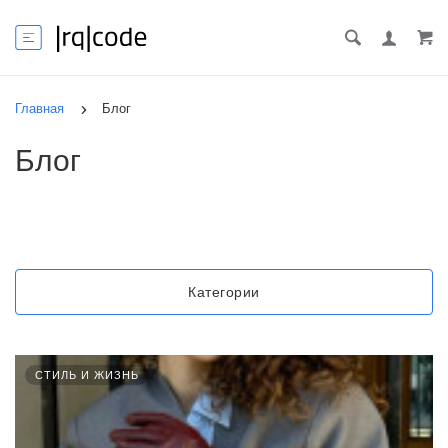
Главная
Блог
Блог
Категории
СТИЛЬ И ЖИЗНЬ