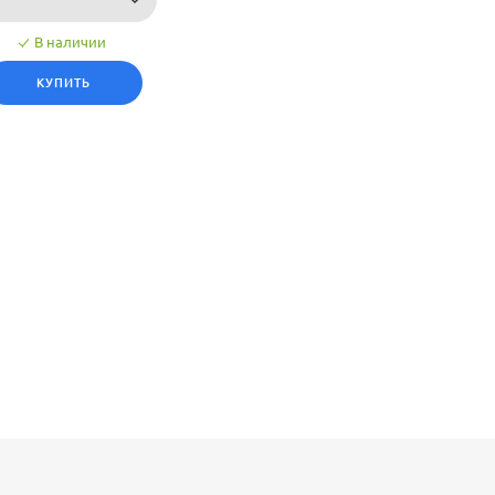
В наличии
КУПИТЬ