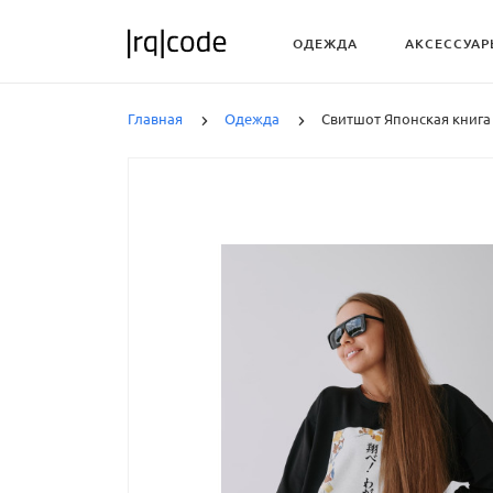
ОДЕЖДА
АКСЕССУАР
Главная
Одежда
Свитшот Японская книга 