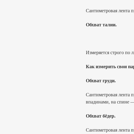
Сантиметровая лента 
Обхват талии.
Измеряется строго по 
Как измерить свои п
Обхват груди.
Сантиметровая лента 
впадинами, на спине 
Обхват бёдер.
Сантиметровая лента 