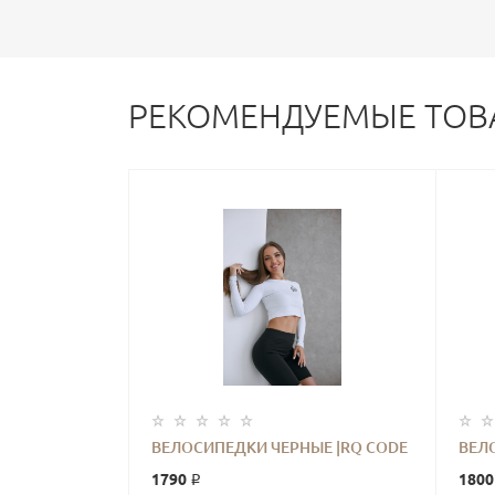
РЕКОМЕНДУЕМЫЕ ТОВ
ВЕЛОСИПЕДКИ ЧЕРНЫЕ |RQ CODE
ВЕЛ
1790 ₽
1800