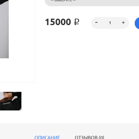
15000 ₽
ОПИСАНИЕ
ОТЗЫВОВ (0)