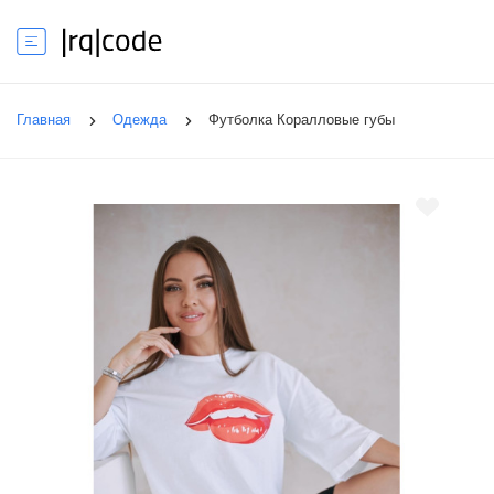
Главная
Одежда
Футболка Коралловые губы