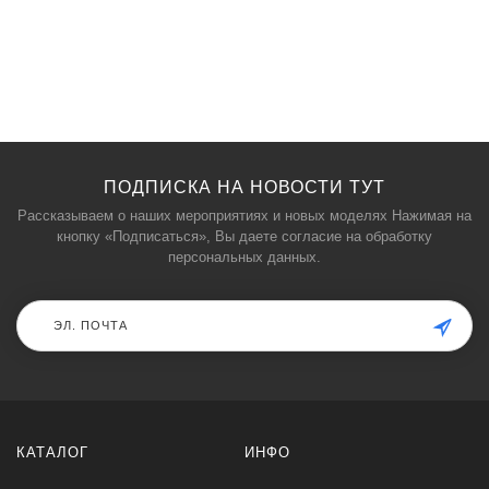
ПОДПИСКА НА НОВОСТИ ТУТ
Рассказываем о наших мероприятиях и новых моделях Нажимая на
кнопку «Подписаться», Вы даете
согласие на обработку
персональных данных.
КАТАЛОГ
ИНФО