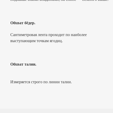
Обхват бёдер.
Сантиметровая лента проходит по наиболее
выступающим точкам ягодиц.
Обхват талии.
Измеряется строго по линии талии.