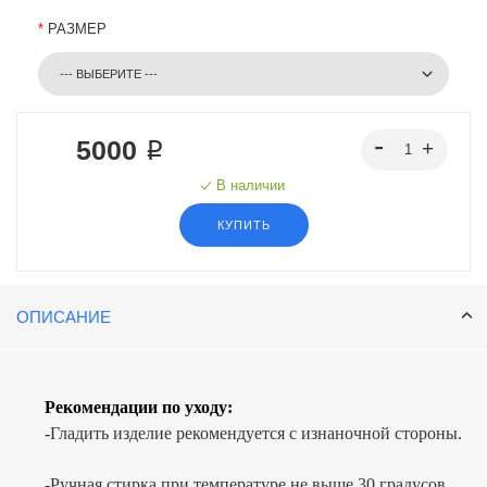
*
РАЗМЕР
5000 ₽
В наличии
КУПИТЬ
ОПИСАНИЕ
Рекомендации по уходу:
-Гладить изделие рекомендуется с изнаночной стороны.
-Ручная стирка при температуре не выше 30 градусов