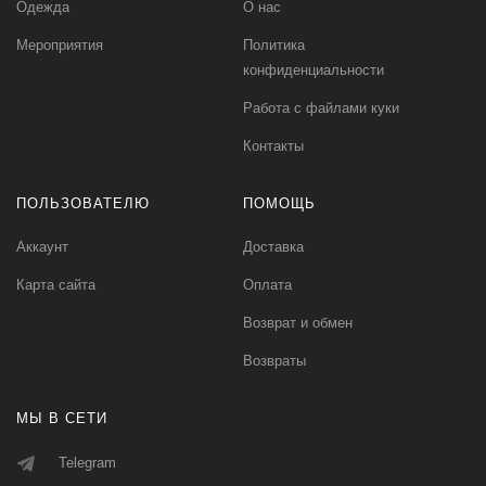
Одежда
О нас
Мероприятия
Политика
конфиденциальности
Работа с файлами куки
Контакты
ПОЛЬЗОВАТЕЛЮ
ПОМОЩЬ
Аккаунт
Доставка
Карта сайта
Оплата
Возврат и обмен
Возвраты
МЫ В СЕТИ
Telegram