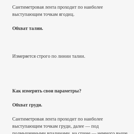
Сантиметровая лента проходит по наиболее
выступающим точкам ягодиц.
Обхват талии.
Измеряется строго по линии талии.
Как измерить свои параметры?
Обхват груди.
Сантиметровая лента проходит по наиболее
выступающим точкам груди, далее — под
подмышечными впадинами, на спине — немного выше.